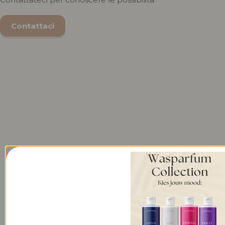
Contattaci