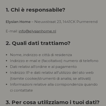
1. Chi è responsabile?
Elysian Home
– Nieuwstraat 23, 1441CK Purmerend
E-mail:
info@elysianhome.nl
2. Quali dati trattiamo?
Nome, indirizzo e città di residenza
Indirizzo e-mail e (facoltativo) numero di telefono
Dati relativi all'ordine e al pagamento
Indirizzo IP e dati relativi all'utilizzo del sito web
(tramite cookie/strumenti di analisi, se attivati)
Informazioni relative alla corrispondenza quando
ci contattate
3. Per cosa utilizziamo i tuoi dati?