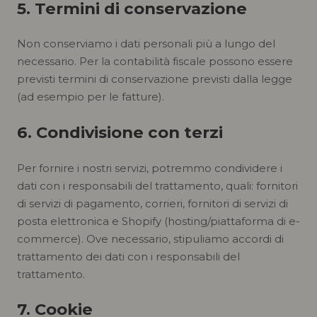
5. Termini di conservazione
Non conserviamo i dati personali più a lungo del
necessario. Per la contabilità fiscale possono essere
previsti termini di conservazione previsti dalla legge
(ad esempio per le fatture).
6. Condivisione con terzi
Per fornire i nostri servizi, potremmo condividere i
dati con i responsabili del trattamento, quali: fornitori
di servizi di pagamento, corrieri, fornitori di servizi di
posta elettronica e Shopify (hosting/piattaforma di e-
commerce). Ove necessario, stipuliamo accordi di
trattamento dei dati con i responsabili del
trattamento.
7. Cookie