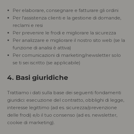
Per elaborare, consegnare e fatturare gli ordini
Per l'assistenza clienti e la gestione di domande,
reclami e resi
Per prevenire le frodi e migliorare la sicurezza
Per analizzare e migliorare il nostro sito web (se la
funzione di analisi è attiva)
Per comunicazioni di marketing/newsletter solo
se ti sei iscritto (se applicabile)
4. Basi giuridiche
Trattiamo i dati sulla base dei seguenti fondamenti
giuridici: esecuzione del contratto, obblighi di legge,
interesse legittimo (ad es. sicurezza/prevenzione
delle frodi) e/o il tuo consenso (ad es. newsletter,
cookie di marketing).