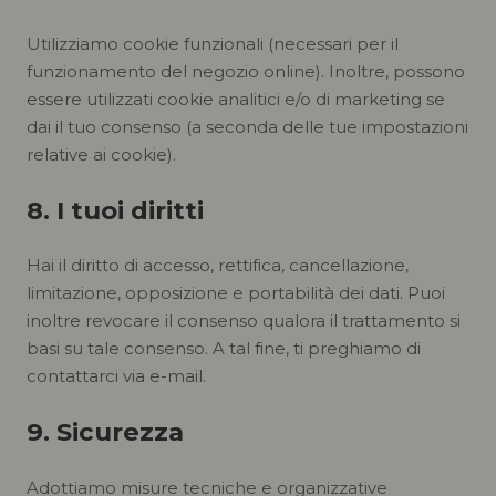
Utilizziamo cookie funzionali (necessari per il
funzionamento del negozio online). Inoltre, possono
essere utilizzati cookie analitici e/o di marketing se
dai il tuo consenso (a seconda delle tue impostazioni
relative ai cookie).
8. I tuoi diritti
Hai il diritto di accesso, rettifica, cancellazione,
limitazione, opposizione e portabilità dei dati. Puoi
inoltre revocare il consenso qualora il trattamento si
basi su tale consenso. A tal fine, ti preghiamo di
contattarci via e-mail.
9. Sicurezza
Adottiamo misure tecniche e organizzative