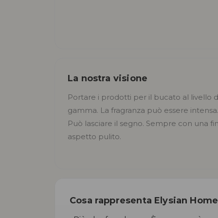
La nostra visione
Portare i prodotti per il bucato al livello 
gamma. La fragranza può essere intensa.
Può lasciare il segno. Sempre con una fini
aspetto pulito.
Cosa rappresenta Elysian Hom