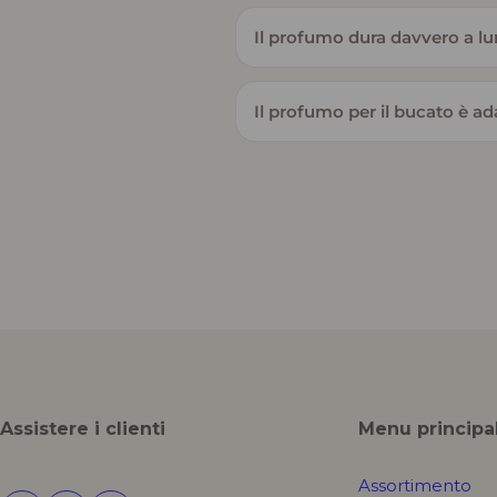
Il profumo dura davvero a l
Il profumo per il bucato è adat
Assistere i clienti
Menu principa
Assortimento