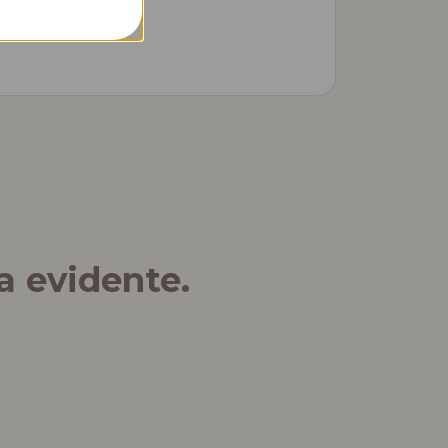
a evidente.