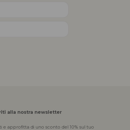
viti alla nostra newsletter
iti e approfitta di uno sconto del 10% sul tuo