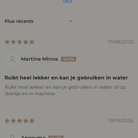
100.0
Sort by
01/08/2026
Martine Minne
Ruikt heel lekker en kan je gebruiken in water
Ruikt heel lekker en kan je gebruiken in water of op
doekje en in machine
19/06/2026
Anonyme