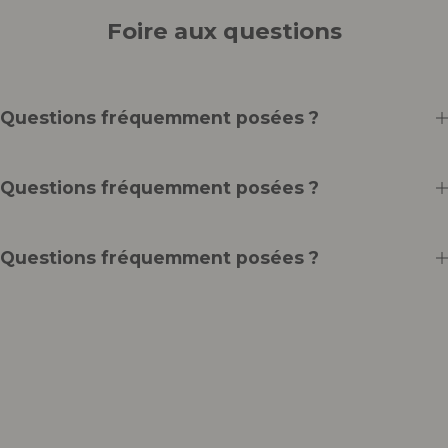
Foire aux questions
Questions fréquemment posées ?
Questions fréquemment posées ?
Questions fréquemment posées ?