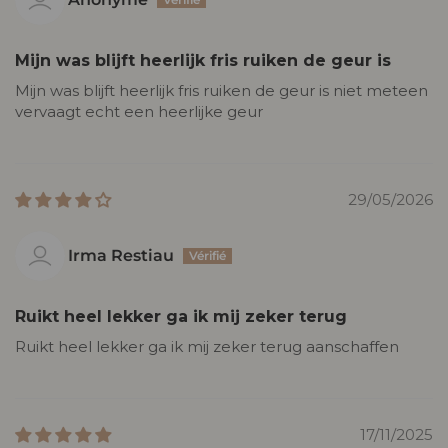
Mijn was blijft heerlijk fris ruiken de geur is
Mijn was blijft heerlijk fris ruiken de geur is niet meteen
vervaagt echt een heerlijke geur
29/05/2026
Irma Restiau
Ruikt heel lekker ga ik mij zeker terug
Ruikt heel lekker ga ik mij zeker terug aanschaffen
17/11/2025