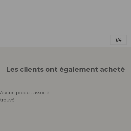
1/4
Les clients ont également acheté
Aucun produit associé
trouvé