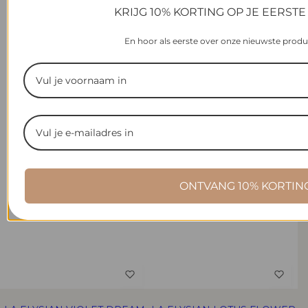
KRIJG 10% KORTING OP JE EERSTE
En hoor als eerste over onze nieuwste produ
ONTVANG 10% KORTIN