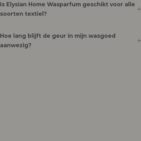
Is Elysian Home Wasparfum geschikt voor alle
soorten textiel?
Hoe lang blijft de geur in mijn wasgoed
aanwezig?