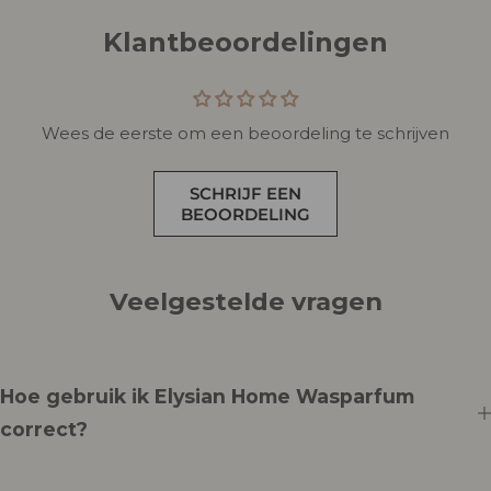
Klantbeoordelingen
Wees de eerste om een beoordeling te schrijven
SCHRIJF EEN
BEOORDELING
Veelgestelde vragen
Hoe gebruik ik Elysian Home Wasparfum
correct?