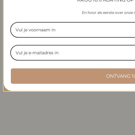
En hoor als eerste over onze
ONTVANG 1