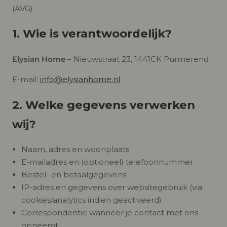
(AVG).
1. Wie is verantwoordelijk?
Elysian Home
– Nieuwstraat 23, 1441CK Purmerend
E-mail:
info@elysianhome.nl
2. Welke gegevens verwerken
wij?
Naam, adres en woonplaats
E-mailadres en (optioneel) telefoonnummer
Bestel- en betaalgegevens
IP-adres en gegevens over websitegebruik (via
cookies/analytics indien geactiveerd)
Correspondentie wanneer je contact met ons
opneemt