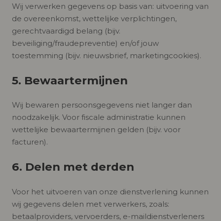
Wij verwerken gegevens op basis van: uitvoering van
de overeenkomst, wettelijke verplichtingen,
gerechtvaardigd belang (bijv.
beveiliging/fraudepreventie) en/of jouw
toestemming (bijv. nieuwsbrief, marketingcookies).
5. Bewaartermijnen
Wij bewaren persoonsgegevens niet langer dan
noodzakelijk. Voor fiscale administratie kunnen
wettelijke bewaartermijnen gelden (bijv. voor
facturen).
6. Delen met derden
Voor het uitvoeren van onze dienstverlening kunnen
wij gegevens delen met verwerkers, zoals:
betaalproviders, vervoerders, e-maildienstverleners