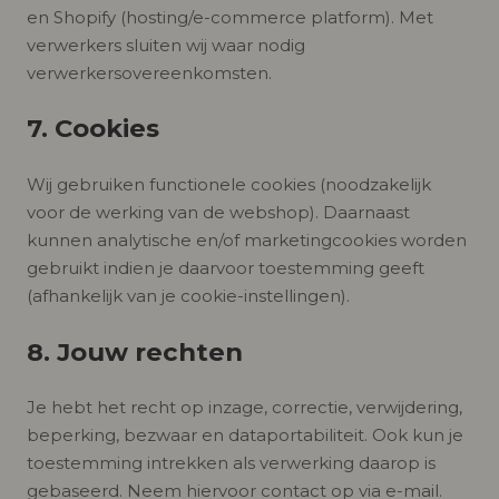
en Shopify (hosting/e-commerce platform). Met
verwerkers sluiten wij waar nodig
verwerkersovereenkomsten.
7. Cookies
Wij gebruiken functionele cookies (noodzakelijk
voor de werking van de webshop). Daarnaast
kunnen analytische en/of marketingcookies worden
gebruikt indien je daarvoor toestemming geeft
(afhankelijk van je cookie-instellingen).
8. Jouw rechten
Je hebt het recht op inzage, correctie, verwijdering,
beperking, bezwaar en dataportabiliteit. Ook kun je
toestemming intrekken als verwerking daarop is
gebaseerd. Neem hiervoor contact op via e-mail.