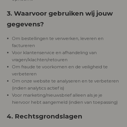
3. Waarvoor gebruiken wij jouw
gegevens?
Om bestellingen te verwerken, leveren en
factureren
Voor klantenservice en afhandeling van
vragen/klachten/retouren
Om fraude te voorkomen en de veiligheid te
verbeteren
Om onze website te analyseren en te verbeteren
(indien analytics actief is)
Voor marketing/nieuwsbrief alleen als je je
hiervoor hebt aangemeld (indien van toepassing)
4. Rechtsgrondslagen