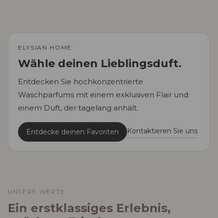
ELYSIAN HOME
Wähle deinen Lieblingsduft.
Entdecken Sie hochkonzentrierte
Waschparfums mit einem exklusiven Flair und
einem Duft, der tagelang anhält.
Kontaktieren Sie uns
Entdecke deinen Favoriten
UNSERE WERTE
Ein erstklassiges Erlebnis,