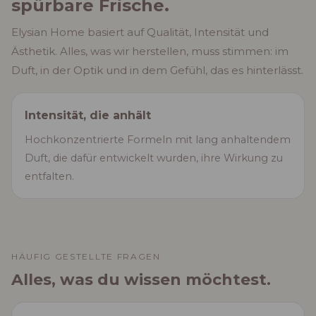
spürbare Frische.
Elysian Home basiert auf Qualität, Intensität und
Ästhetik. Alles, was wir herstellen, muss stimmen: im
Duft, in der Optik und in dem Gefühl, das es hinterlässt.
Intensität, die anhält
Hochkonzentrierte Formeln mit lang anhaltendem
Duft, die dafür entwickelt wurden, ihre Wirkung zu
entfalten.
HÄUFIG GESTELLTE FRAGEN
Alles, was du wissen möchtest.