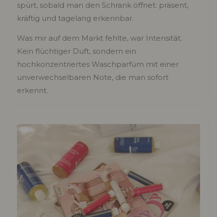
spürt, sobald man den Schrank öffnet: präsent,
kräftig und tagelang erkennbar.
Was mir auf dem Markt fehlte, war Intensität.
Kein flüchtiger Duft, sondern ein
hochkonzentriertes Waschparfüm mit einer
unverwechselbaren Note, die man sofort
erkennt.