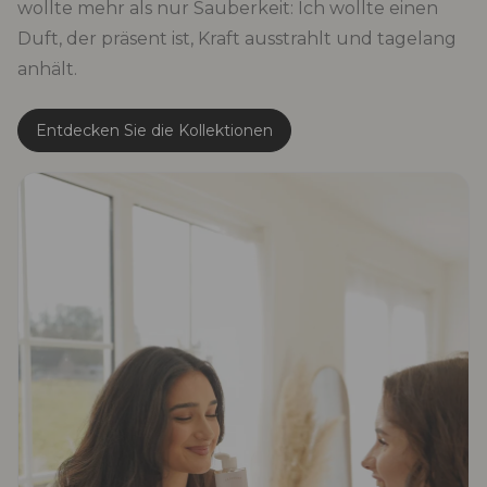
wollte mehr als nur Sauberkeit: Ich wollte einen
Duft, der präsent ist, Kraft ausstrahlt und tagelang
anhält.
Entdecken Sie die Kollektionen