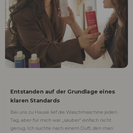
Entstanden auf der Grundlage eines
klaren Standards
Bei uns zu Hause lief die Waschmaschine jeden
Tag, aber für mich war „sauber“ einfach nicht
genug. Ich suchte nach einem Duft, den man