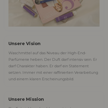
Unsere Vision
Waschmittel auf das Niveau der High-End-
Parfümerie heben. Der Duft darf intensiv sein. Er
darf Charakter haben. Er darf ein Statement
setzen. Immer mit einer raffinierten Verarbeitung
und einem klaren Erscheinungsbild.
Unsere Mission