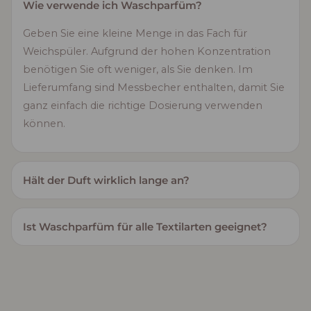
Wie verwende ich Waschparfüm?
Geben Sie eine kleine Menge in das Fach für
Weichspüler. Aufgrund der hohen Konzentration
benötigen Sie oft weniger, als Sie denken. Im
Lieferumfang sind Messbecher enthalten, damit Sie
ganz einfach die richtige Dosierung verwenden
können.
Hält der Duft wirklich lange an?
Ist Waschparfüm für alle Textilarten geeignet?