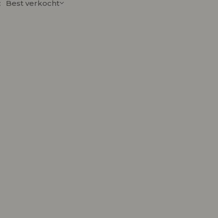
:
Best verkocht